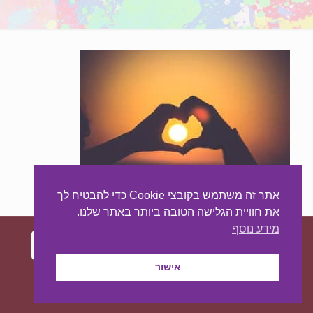
אתר זה משתמש בקובצי Cookie כדי להבטיח לך
את חוויית הגלישה הטובה ביותר באתר שלנו.
מידע נוסף
אישור
עיצוב ובניית האתר:
מאסטר סייט - יצירת נוכחות
באינטרנט