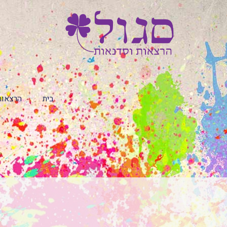
בית
הרצאות