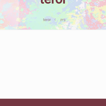
בית
teror