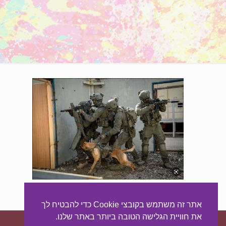
אתר זה משתמש בקובצי Cookie כדי להבטיח לך
את חוויית הגלישה הטובה ביותר באתר שלנו.