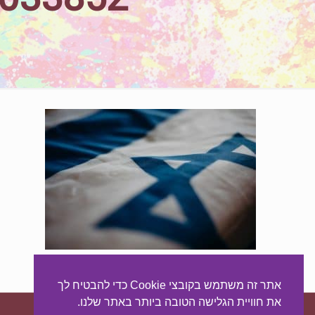
אתר זה משתמש בקובצי Cookie כדי להבטיח לך
את חוויית הגלישה הטובה ביותר באתר שלנו.