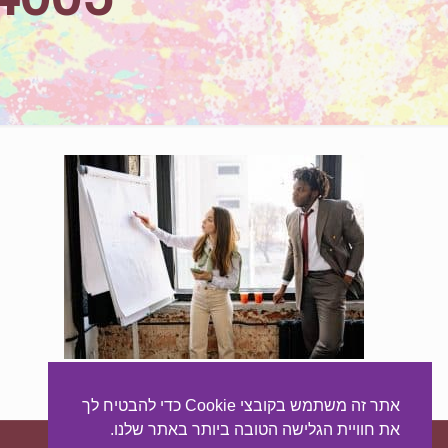
אתר זה משתמש בקובצי Cookie כדי להבטיח לך
את חוויית הגלישה הטובה ביותר באתר שלנו.