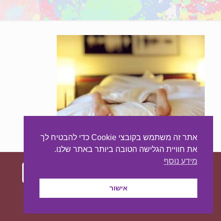
אתר זה משתמש בקובצי Cookie כדי להבטיח לך
את חוויית הגלישה הטובה ביותר באתר שלנו.
מידע נוסף
אישור
עיצוב ובניית האתר:
מאסטר סייט - יצירת נוכחות
באינטרנט