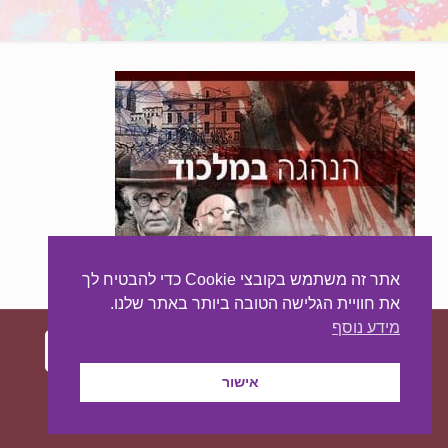
אתר זה משתמש בקובצי Cookie כדי להבטיח לך
את חוויית הגלישה הטובה ביותר באתר שלנו.
מידע נוסף
אישור
עיצוב ובניית האתר:
מאסטר סייט - יצירת נוכחות
באינטרנט