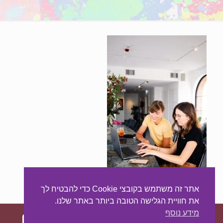
אתר זה משתמש בקובצי Cookie כדי להבטיח לך
את חוויית הגלישה הטובה ביותר באתר שלנו.
מידע נוסף