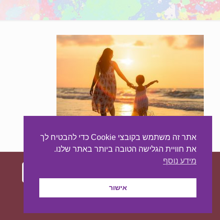
אתר זה משתמש בקובצי Cookie כדי להבטיח לך
את חוויית הגלישה הטובה ביותר באתר שלנו.
מידע נוסף
אישור
עיצוב ובניית האתר:
מאסטר סייט - יצירת נוכחות
באינטרנט