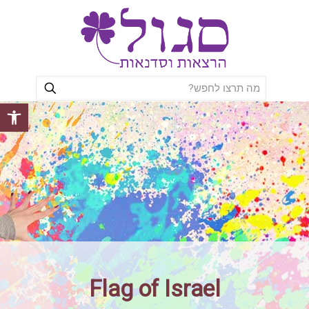
פתח סרגל
Flag of Israel