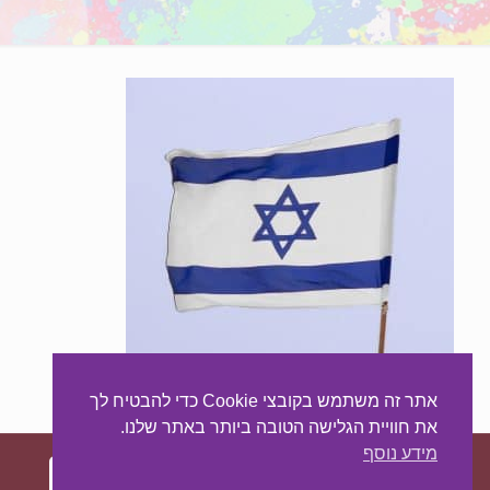
אתר זה משתמש בקובצי Cookie כדי להבטיח לך
את חוויית הגלישה הטובה ביותר באתר שלנו.
מידע נוסף