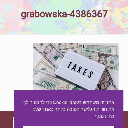
grabowska-4386367
אתר זה משתמש בקובצי Cookie כדי להבטיח לך
את חוויית הגלישה הטובה ביותר באתר שלנו.
מידע נוסף