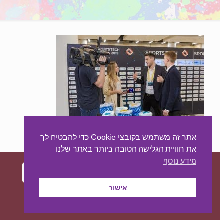
אתר זה משתמש בקובצי Cookie כדי להבטיח לך
את חוויית הגלישה הטובה ביותר באתר שלנו.
מידע נוסף
אישור
עיצוב ובניית האתר:
מאסטר סייט - יצירת נוכחות
באינטרנט