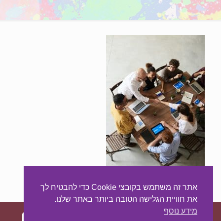
אתר זה משתמש בקובצי Cookie כדי להבטיח לך
את חוויית הגלישה הטובה ביותר באתר שלנו.
מידע נוסף