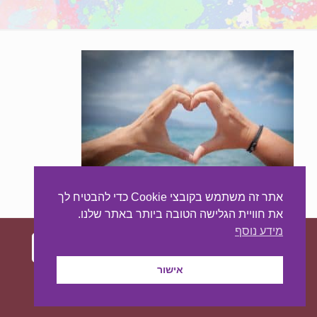
אתר זה משתמש בקובצי Cookie כדי להבטיח לך
את חוויית הגלישה הטובה ביותר באתר שלנו.
מידע נוסף
אישור
עיצוב ובניית האתר:
מאסטר סייט - יצירת נוכחות
באינטרנט