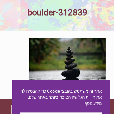
boulder-312839
אתר זה משתמש בקובצי Cookie כדי להבטיח לך
את חוויית הגלישה הטובה ביותר באתר שלנו.
מידע נוסף