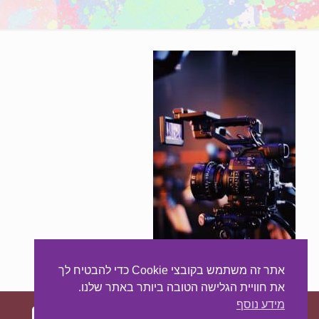
אתר זה משתמש בקובצי Cookie כדי להבטיח לך
את חוויית הגלישה הטובה ביותר באתר שלנו.
מידע נוסף