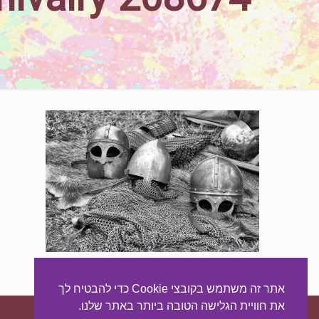
אתר זה משתמש בקובצי Cookie כדי להבטיח לך
את חוויית הגלישה הטובה ביותר באתר שלנו.