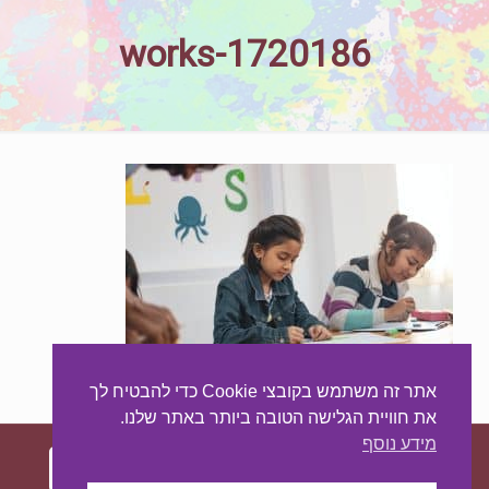
works-1720186
אתר זה משתמש בקובצי Cookie כדי להבטיח לך
את חוויית הגלישה הטובה ביותר באתר שלנו.
מידע נוסף