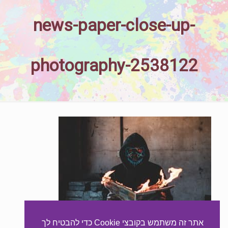
news-paper-close-up-
photography-2538122
אתר זה משתמש בקובצי Cookie כדי להבטיח לך