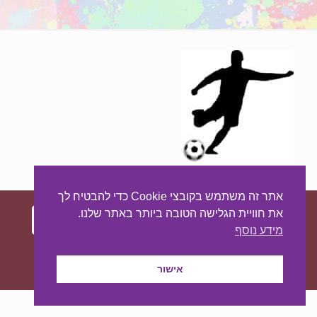
אתר זה משתמש בקובצי Cookie כדי להבטיח לך
את חוויית הגלישה הטובה ביותר באתר שלנו.
מידע נוסף
עיצוב ובניית האתר:
מאסטר סייט - יצירת נוכחות
באינטרנט
אישור