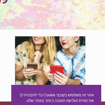
אתר זה משתמש בקובצי Cookie כדי להבטיח לך
את חוויית הגלישה הטובה ביותר באתר שלנו.