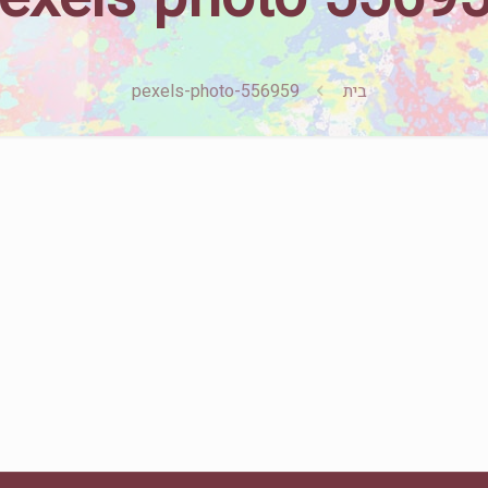
בית
pexels-photo-556959