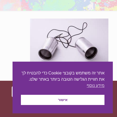
אתר זה משתמש בקובצי Cookie כדי להבטיח לך
את חוויית הגלישה הטובה ביותר באתר שלנו.
מידע נוסף
אישור
עיצוב ובניית האתר:
מאסטר סייט - יצירת נוכחות
באינטרנט