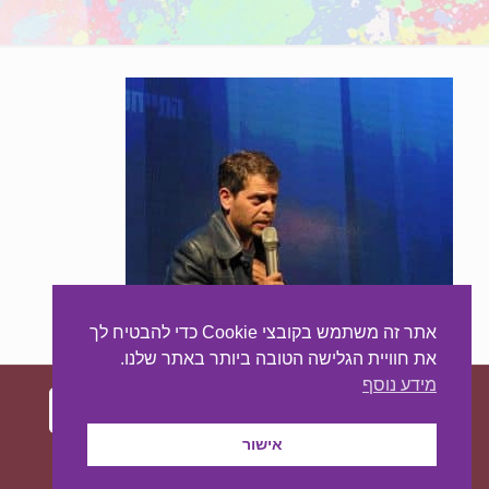
אתר זה משתמש בקובצי Cookie כדי להבטיח לך
את חוויית הגלישה הטובה ביותר באתר שלנו.
מידע נוסף
אישור
עיצוב ובניית האתר:
מאסטר סייט - יצירת נוכחות
באינטרנט