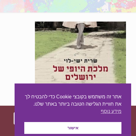
אתר זה משתמש בקובצי Cookie כדי להבטיח לך
את חוויית הגלישה הטובה ביותר באתר שלנו.
מידע נוסף
אישור
עיצוב ובניית האתר:
מאסטר סייט - יצירת נוכחות