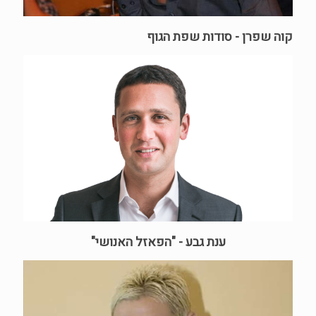
קוה שפרן - סודות שפת הגוף
ענת גבע - "הפאזל האנושי"