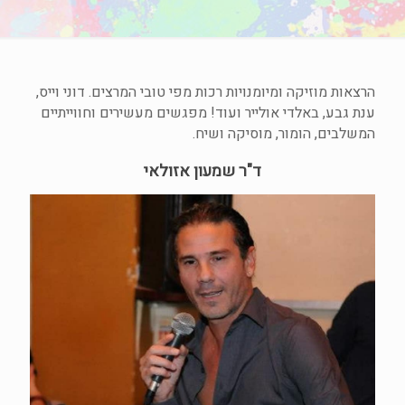
הרצאות מוזיקה ומיומנויות רכות מפי טובי המרצים. דוני וייס,
ענת גבע, באלדי אולייר ועוד! מפגשים מעשירים וחווייתיים
המשלבים, הומור, מוסיקה ושיח.
ד"ר שמעון אזולאי