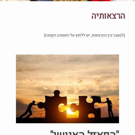
הרצאותיה
(למעבר בין ההרצאות, יש ללחוץ על התמונה הקטנה)
אינט
"הבנת 