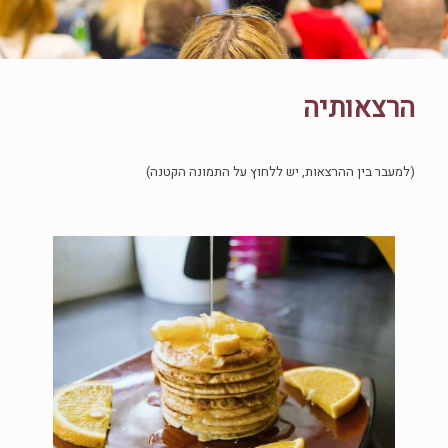
הרצאותיה
(למעבר בין ההרצאות, יש ללחוץ על התמונה הקטנה)