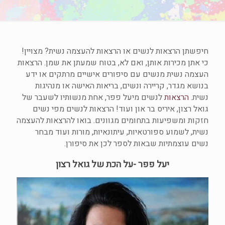
חיפשתן הרצאות לנשים או הרצאות להעצמה נשית? מצויין!
כי אתן מכירות אותן, ואם לא, בטוח שמעתן את שמן. הרצאות
העצמה נשית מנשים עם סיפורים אישיים מרתקים או ידע
בנושא מגדר, קריירה ונשים, בריאות האישה או מנהיגות
נשית.
הרצאות
לנשים מיעל פפר, אחת מנשותיו לשעבר של
גואל רצון, איריס בר און ועוד! הרצאות לנשים מפי נשים
חזקות ומשפיעות בתחומים מגוונים. בואו להרצאות להעצמה
נשית, לשמוע ספורטאיות, עיתונאיות, מורות ועוד מבחר
נשים עוצמתיות שבאות לספר לכן את סיפורן.
יעל פפר -על הכת של גואל רצון