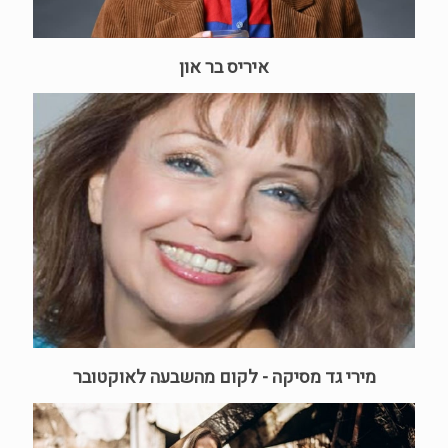
איריס בר און
מירי גד מסיקה - לקום מהשבעה לאוקטובר