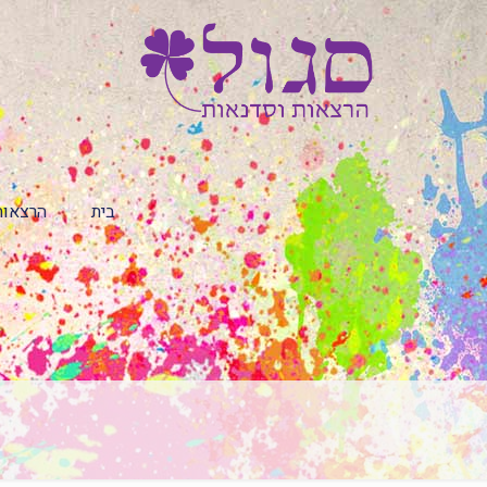
בית
הרצאות