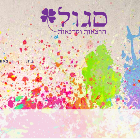
בית
הרצאות