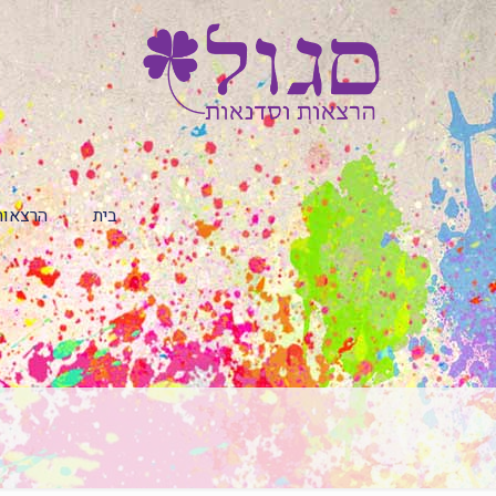
בית
הרצאות