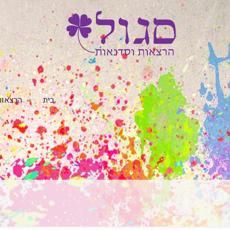
בית
הרצאות