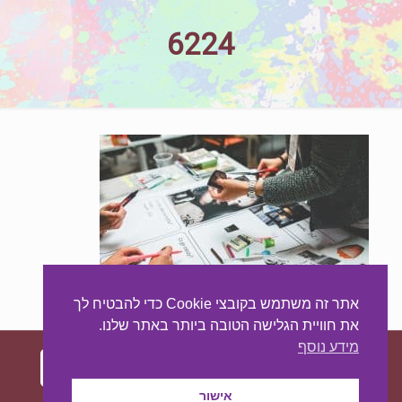
6224
אתר זה משתמש בקובצי Cookie כדי להבטיח לך
את חוויית הגלישה הטובה ביותר באתר שלנו.
מידע נוסף
אישור