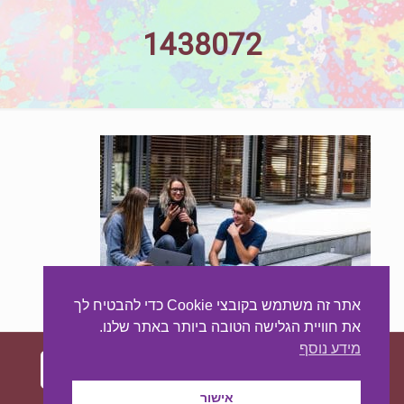
1438072
אתר זה משתמש בקובצי Cookie כדי להבטיח לך
את חוויית הגלישה הטובה ביותר באתר שלנו.
מידע נוסף
אישור