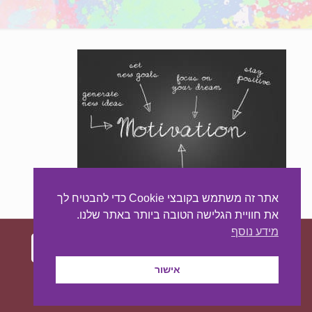
אתר זה משתמש בקובצי Cookie כדי להבטיח לך
את חוויית הגלישה הטובה ביותר באתר שלנו.
מידע נוסף
אישור
עיצוב ובניית האתר:
מאסטר סייט - יצירת נוכחות
באינטרנט