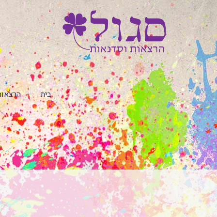
בית
הרצאות