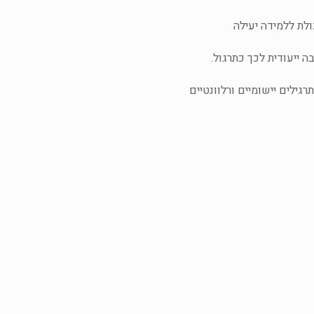
ולת ללמידה יעילה
 ייעודית לכך כתרגול.
ילים יישומיים ורלוונטיים