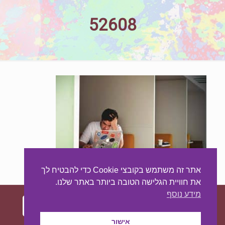
52608
אתר זה משתמש בקובצי Cookie כדי להבטיח לך
את חוויית הגלישה הטובה ביותר באתר שלנו.
מידע נוסף
אישור