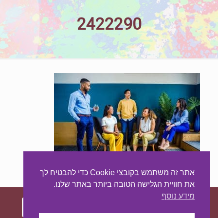
2422290
אתר זה משתמש בקובצי Cookie כדי להבטיח לך
את חוויית הגלישה הטובה ביותר באתר שלנו.
מידע נוסף