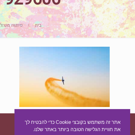
בית
פיתוח מנהלי
אתר זה משתמש בקובצי Cookie כדי להבטיח לך
עיצוב ובניית האתר:
מאסטר סייט - יצירת נוכחות באינטרנט
את חוויית הגלישה הטובה ביותר באתר שלנו.