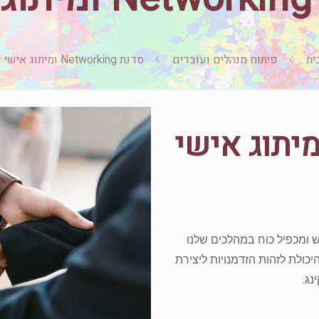
ית
פיתוח מנהלים ועובדים
סדנת Networking ומיתוג אישי
 Networking ומיתוג אישי
ש ומכפיל כוח במהלכים שלנו
ולת לזהות הזדמנויות ליצירת
ג.