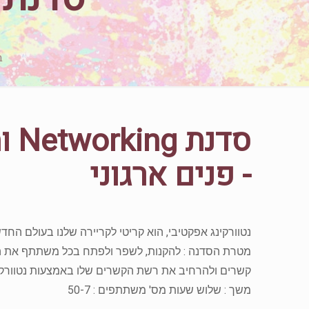
ב
סדנת
- פנים ארגוני
נטוורקינג אפקטיבי, הוא קריטי לקריירה שלנו בעולם החד
מטרת הסדנה : להקנות, לשפר ולפתח בכל משתתף את היכ
קשרים ולהרחיב את רשת הקשרים שלו באמצעות נטוורקינ
משך : שלוש שעות מס' משתתפים : 50-7