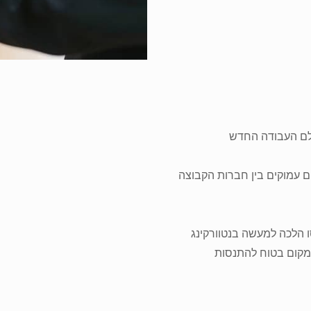
ולם העבודה החדש
ם עמוקים בין חברות הקבוצה
 הלכה למעשה בנטוורקינג
מקום בטוח להתנסות