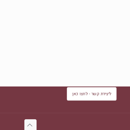
ליצירת קשר - לחצו כאן