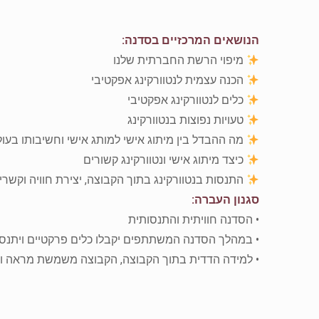
הנושאים המרכזיים בסדנה:
מיפוי הרשת החברתית שלנו
הכנה עצמית לנטוורקינג אפקטיבי
כלים לנטוורקינג אפקטיבי
טעויות נפוצות בנטוורקינג
מה ההבדל בין מיתוג אישי למותג אישי וחשיבותו בע
כיצד מיתוג אישי ונטוורקינג קשורים
התנסות בנטוורקינג בתוך הקבוצה, יצירת חוויה וקשרי
סגנון העברה:
• הסדנה חוויתית והתנסותית
• במהלך הסדנה המשתתפים יקבלו כלים פרקטיים ויתנסו
• למידה הדדית בתוך הקבוצה, הקבוצה משמשת מראה ו