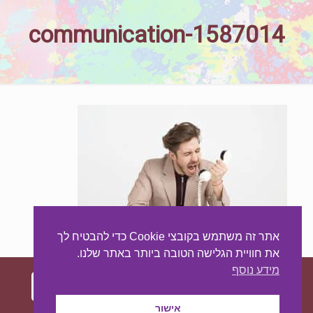
communication-1587014
אתר זה משתמש בקובצי Cookie כדי להבטיח לך
את חוויית הגלישה הטובה ביותר באתר שלנו.
מידע נוסף
אישור