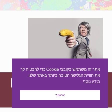
אתר זה משתמש בקובצי Cookie כדי להבטיח לך
את חוויית הגלישה הטובה ביותר באתר שלנו.
מידע נוסף
עיצוב ובניית האתר:
מאסטר סייט - יצירת נוכחות
אישור
באינטרנט