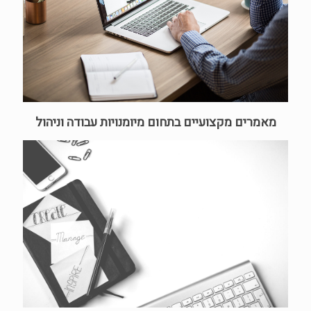
מאמרים מקצועיים בתחום מיומנויות עבודה וניהול