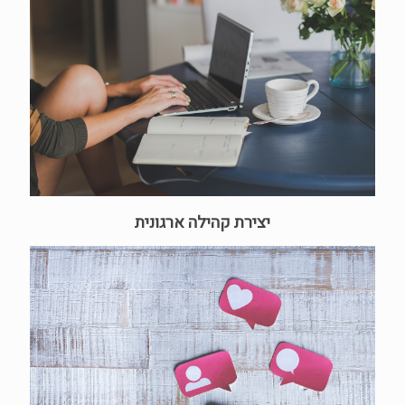
יצירת קהילה ארגונית