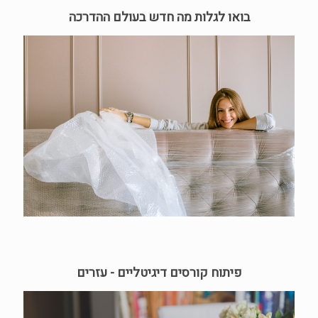
בואו לגלות מה חדש בעולם ההדרכה
פיתוח קורסים דיגיטליים - עזרים