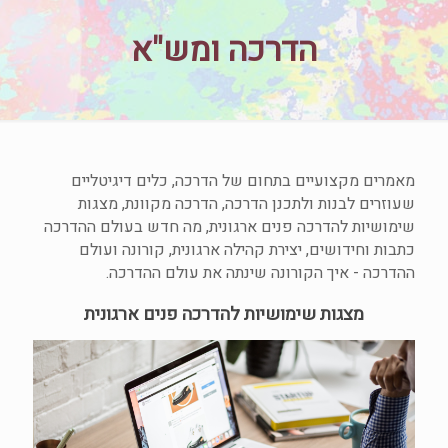
הדרכה ומש"א
מאמרים מקצועיים בתחום של הדרכה, כלים דיגיטליים
שעוזרים לבנות ולתכנן הדרכה, הדרכה מקוונת, מצגות
שימושיות להדרכה פנים ארגונית, מה חדש בעולם ההדרכה
כתבות וחידושים, יצירת קהילה ארגונית, קורונה ועולם
ההדרכה - איך הקורונה שינתה את עולם ההדרכה.
מצגות שימושיות להדרכה פנים ארגונית