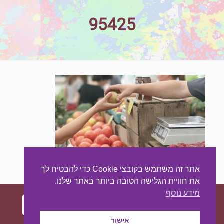
95425
אתר זה משתמש בקובצי Cookie כדי להבטיח לך
את חוויית הגלישה הטובה ביותר באתר שלנו.
מידע נוסף
אישור