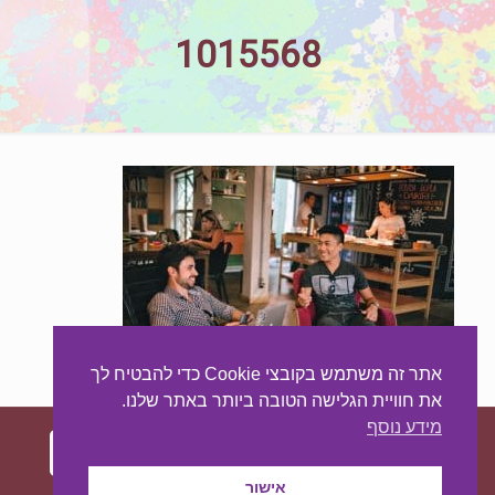
1015568
אתר זה משתמש בקובצי Cookie כדי להבטיח לך
את חוויית הגלישה הטובה ביותר באתר שלנו.
מידע נוסף
אישור