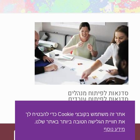
סדנאות לפיתוח מנהלים
סדנאות לפיתוח עובדים
מיומנויות ניהול
סדנאות
אתר זה משתמש בקובצי Cookie כדי להבטיח לך
את חוויית הגלישה הטובה ביותר באתר שלנו.
מידע נוסף