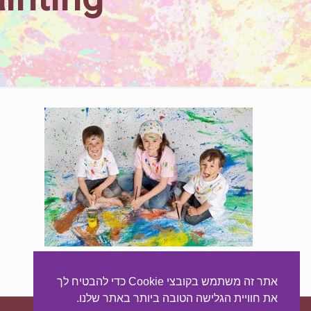
סדנאות כיף וגיבוש לילדים ותלמידי יסודי
אתר זה משתמש בקובצי Cookie כדי להבטיח לך
את חוויית הגלישה הטובה ביותר באתר שלנו.