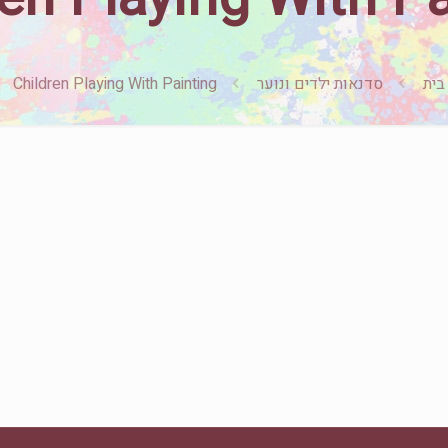
בית
סדנאות ילדים ונוער
Children Playing With Painting