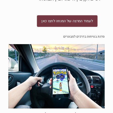
לעמוד המרצה של המנחה לחצו כאן
סדנת בטיחות בדרכים למבוגרים