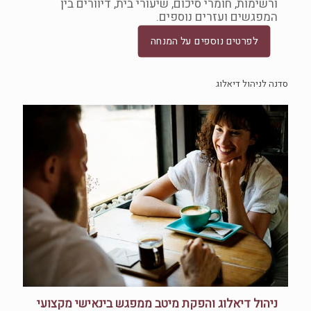
ורשימות, חומרי סיכום, שיעורי בית, דיוורים בין
המפגשים ועזרים נוספים.
לפרטים נוספים על המנחה
סדנה לניהול דיאלוג
ניהול דיאלוג והפקת מיטב ממפגש בינאישי מקצועי