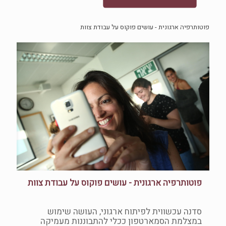
פוטותרפיה ארגונית - עושים פוקוס על עבודת צוות
פוטותרפיה ארגונית - עושים פוקוס על עבודת צוות
סדנה עכשווית לפיתוח ארגוני, העושה שימוש
במצלמת הסמארטפון ככלי להתבוננות מעמיקה