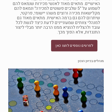
האישיים. מתאים מאוד לאנשי מכירות שנמאס להם
לשמוע על "5 שלבים פשוטים למכירה" ונמאס להם
מקלישאות מכירה ורוצים משהו יישומי, פרקטי,
שיתרום להם גם ברמה האישית. מתאים מאוד גם
למנהלי צוותים שמעוניינים לדעת כיצד לגשת לכל
עובד ולהצליח להוציא ממנו הרבה יותר מבלי ליצור
התנגדות, אלא הפוך מכך.
לפרטים נוספים לחצו כאן
מנהלים בכיוון הנכון