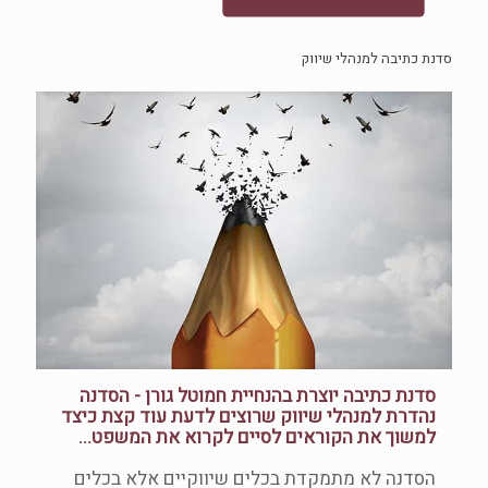
סדנת כתיבה למנהלי שיווק
סדנת כתיבה יוצרת בהנחיית חמוטל גורן - הסדנה
נהדרת למנהלי שיווק שרוצים לדעת עוד קצת כיצד
למשוך את הקוראים לסיים לקרוא את המשפט...
הסדנה לא מתמקדת בכלים שיווקיים אלא בכלים