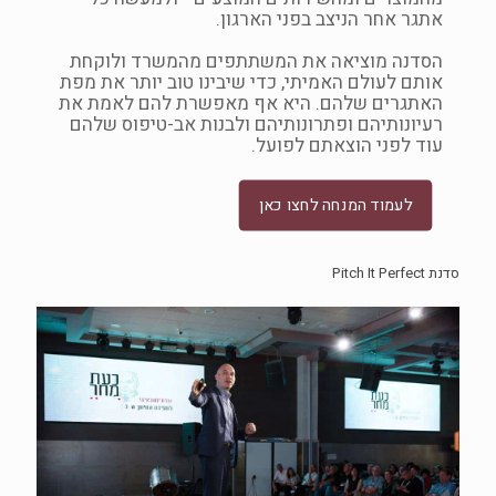
אתגר אחר הניצב בפני הארגון.
הסדנה מוציאה את המשתתפים מהמשרד ולוקחת
אותם לעולם האמיתי, כדי שיבינו טוב יותר את מפת
האתגרים שלהם. היא אף מאפשרת להם לאמת את
רעיונותיהם ופתרונותיהם ולבנות אב-טיפוס שלהם
עוד לפני הוצאתם לפועל.
לעמוד המנחה לחצו כאן
סדנת Pitch It Perfect