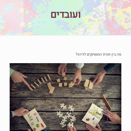
ועובדים
מה בין תורת המשחקים לניהול