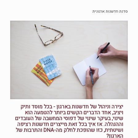
סדנת חדשנות ארגונית
יצירה וניהול של חדשנות בארגון - בכל מוסד ותיק
ויציב, אחד הדברים הקשים ביותר להטמעה הוא
שינוי, בעיקר שינוי של דפוסי המחשבה של העובדים
וההנהלה. אז איך בכל זאת מייצרים חדשנות רציפה
ושיטתית, כזו שהופכת לחלק מה-DNA והתרבות של
הארגון?