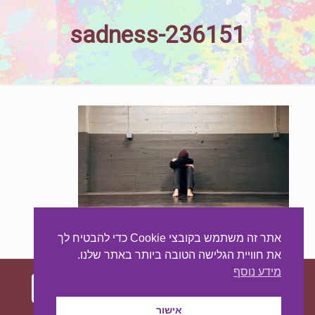
sadness-236151
אתר זה משתמש בקובצי Cookie כדי להבטיח לך
את חוויית הגלישה הטובה ביותר באתר שלנו.
מידע נוסף
אישור