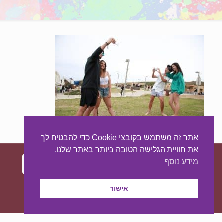
אתר זה משתמש בקובצי Cookie כדי להבטיח לך
את חוויית הגלישה הטובה ביותר באתר שלנו.
מידע נוסף
עיצוב ובניית האתר:
מאסטר סייט - יצירת נוכחות
אישור
באינטרנט