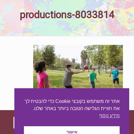
productions-8033814
אתר זה משתמש בקובצי Cookie כדי להבטיח לך
את חוויית הגלישה הטובה ביותר באתר שלנו.
מידע נוסף
אישור